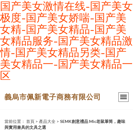
国产美女激情在线-国产美女
极度-国产美女娇喘-国产美
女精-国产美女精品-国产美
女精品服务-国产美女精品激
情-国产美女精品另类-国产
美女精品一-国产美女精品一
区
義烏市佩新電子商務有限公司
當前位置：
首頁
>
產品大全
>
SEMK創意禮品 Mic老鼠筆筒，趣味
與實用兼具的文具之選